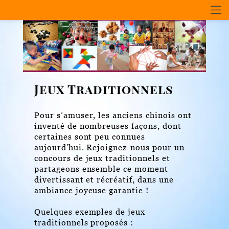
Jeux Traditionnels
Pour s’amuser, les anciens chinois ont
inventé de nombreuses façons, dont
certaines sont peu connues
aujourd'hui. Rejoignez-nous pour un
concours de jeux traditionnels et
partageons ensemble ce moment
divertissant et récréatif, dans une
ambiance joyeuse garantie !
Quelques exemples de jeux
traditionnels proposés :